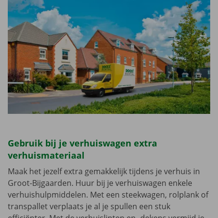
Gebruik bij je verhuiswagen extra
verhuismateriaal
Maak het jezelf extra gemakkelijk tijdens je verhuis in
Groot-Bijgaarden. Huur bij je verhuiswagen enkele
verhuishulpmiddelen. Met een steekwagen, rolplank of
transpallet verplaats je al je spullen een stuk