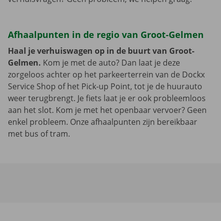
Afhaalpunten in de regio van Groot-Gelmen
Haal je verhuiswagen op in de buurt van Groot-
Gelmen.
Kom je met de auto? Dan laat je deze
zorgeloos achter op het parkeerterrein van de Dockx
Service Shop of het Pick-up Point, tot je de huurauto
weer terugbrengt. Je fiets laat je er ook probleemloos
aan het slot. Kom je met het openbaar vervoer? Geen
enkel probleem. Onze afhaalpunten zijn bereikbaar
met bus of tram.