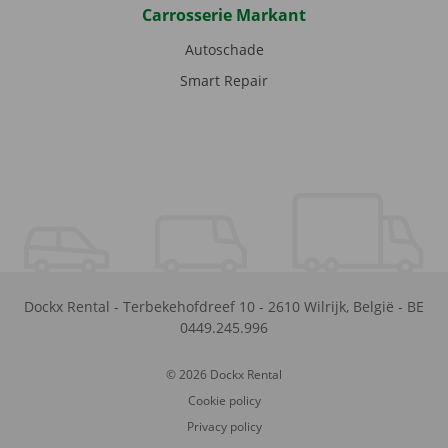
Carrosserie Markant
Autoschade
Smart Repair
Dockx Rental
-
Terbekehofdreef 10
-
2610
Wilrijk
,
België
-
BE
0449.245.996
© 2026 Dockx Rental
Cookie policy
Privacy policy