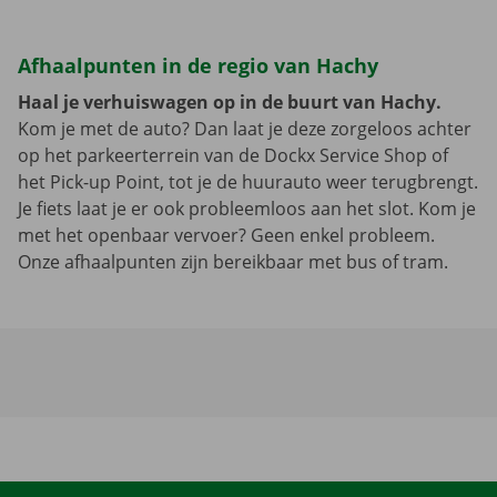
Afhaalpunten in de regio van Hachy
Haal je verhuiswagen op in de buurt van Hachy.
Kom je met de auto? Dan laat je deze zorgeloos achter
op het parkeerterrein van de Dockx Service Shop of
het Pick-up Point, tot je de huurauto weer terugbrengt.
Je fiets laat je er ook probleemloos aan het slot. Kom je
met het openbaar vervoer? Geen enkel probleem.
Onze afhaalpunten zijn bereikbaar met bus of tram.