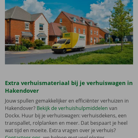
Extra verhuismateriaal bij je verhuiswagen in
Hakendover
Jouw spullen gemakkelijker en efficiënter verhuizen in
Hakendover?
Bekijk de verhuishulpmiddelen
van
Dockx. Huur bij je verhuiswagen: verhuisdekens, een
transpallet, rolplanken en meer. Dat bespaart je heel
wat tijd en moeite. Extra vragen over je verhuis?
Contacteer ons
, we helpen met veel plezier.