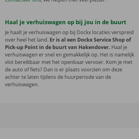
Haal je verhuiswagen op bij jou in de buurt
Je haalt je verhuiswagen op bij Dockx locaties verspreid
over heel het land.
Er is al een Dockx Service Shop of
Pick-up Point in de buurt van Hakendover.
Haal je
verhuiswagen er snel en gemakkelijk op. Het is namelijk
vlot bereikbaar met het openbaar vervoer. Kom je met
de auto of fiets? Dan is er plaats voorzien om deze
achter te laten tijdens de huurperiode van de
verhuiswagen.