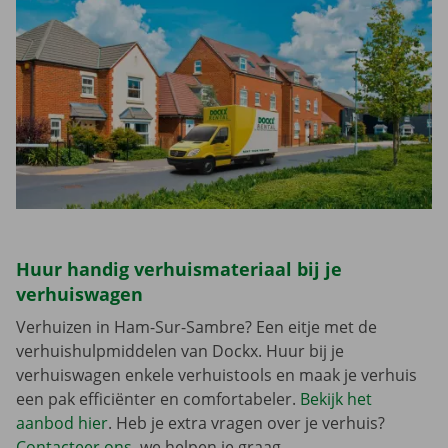
Huur handig verhuismateriaal bij je
verhuiswagen
Verhuizen in Ham-Sur-Sambre? Een eitje met de
verhuishulpmiddelen van Dockx. Huur bij je
verhuiswagen enkele verhuistools en maak je verhuis
een pak efficiënter en comfortabeler.
Bekijk het
aanbod hier
. Heb je extra vragen over je verhuis?
Contacteer ons
, we helpen je graag.