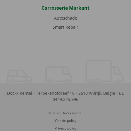
Carrosserie Markant
Autoschade
Smart Repair
Dockx Rental
-
Terbekehofdreef 10
-
2610
Wilrijk
,
België
-
BE
0449.245.996
© 2026 Dockx Rental
Cookie policy
Privacy policy