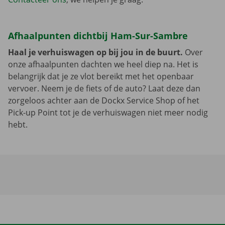
Afhaalpunten dichtbij Ham-Sur-Sambre
Haal je verhuiswagen op bij jou in de buurt.
Over
onze afhaalpunten dachten we heel diep na. Het is
belangrijk dat je ze vlot bereikt met het openbaar
vervoer. Neem je de fiets of de auto? Laat deze dan
zorgeloos achter aan de Dockx Service Shop of het
Pick-up Point tot je de verhuiswagen niet meer nodig
hebt.