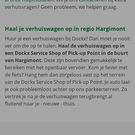
verhuisvragen? Geen probleem, we helpen graag.
Haal je verhuiswagen op in regio Hargimont
Huur je een verhuiswagen bij Dockx? Dan moet je nooit
ver om die op te halen.
Haal de verhuiswagen op in
een Dockx Service Shop of Pick-up Point in de buurt
van Hargimont.
Deze zijn bovendien gemakkelijk te
bereiken met het openbaar vervoer. Kom je liever met
de fiets? Hang hem dan zorgeloos vast op het terrein
van de Dockx Service Shop of Pick-up Point. Je auto laat
je ook probleemloos achter op ons parkeerterrein. Zo
vertrek je na je de verhuiswagen terugbrengt al
fluitend naar je - nieuwe - thuis.