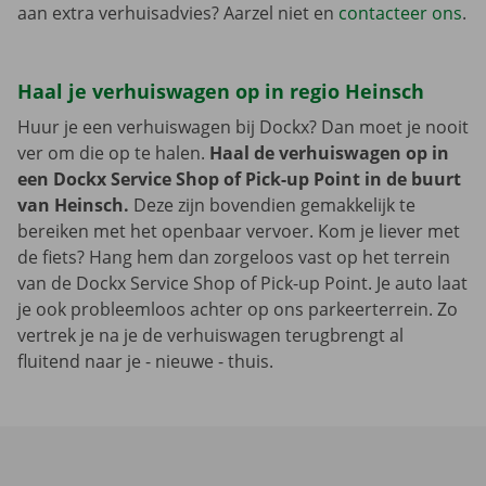
aan extra verhuisadvies? Aarzel niet en
contacteer ons
.
Haal je verhuiswagen op in regio Heinsch
Huur je een verhuiswagen bij Dockx? Dan moet je nooit
ver om die op te halen.
Haal de verhuiswagen op in
een Dockx Service Shop of Pick-up Point in de buurt
van Heinsch.
Deze zijn bovendien gemakkelijk te
bereiken met het openbaar vervoer. Kom je liever met
de fiets? Hang hem dan zorgeloos vast op het terrein
van de Dockx Service Shop of Pick-up Point. Je auto laat
je ook probleemloos achter op ons parkeerterrein. Zo
vertrek je na je de verhuiswagen terugbrengt al
fluitend naar je - nieuwe - thuis.