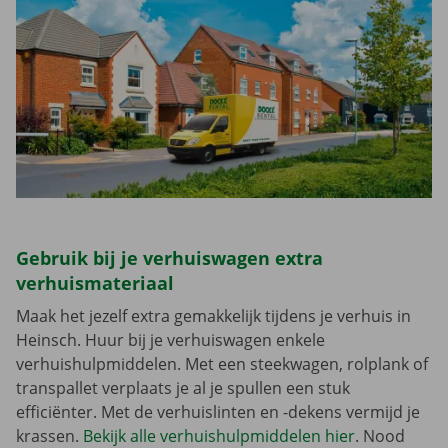
Gebruik bij je verhuiswagen extra
verhuismateriaal
Maak het jezelf extra gemakkelijk tijdens je verhuis in
Heinsch. Huur bij je verhuiswagen enkele
verhuishulpmiddelen. Met een steekwagen, rolplank of
transpallet verplaats je al je spullen een stuk
efficiënter. Met de verhuislinten en -dekens vermijd je
krassen.
Bekijk alle verhuishulpmiddelen hier
. Nood