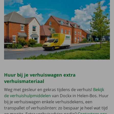
Huur bij je verhuiswagen extra
verhuismateriaal
Weg met gesleur en gekras tijdens de verhuis!
Bekijk
de verhuishulpmiddelen
van Dockx in Helen-Bos. Huur
bij je verhuiswagen enkele verhuisdekens, een
transpallet of verhuislinten: zo bespaar je heel wat tijd