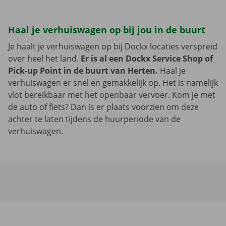
Haal je verhuiswagen op bij jou in de buurt
Je haalt je verhuiswagen op bij Dockx locaties verspreid
over heel het land.
Er is al een Dockx Service Shop of
Pick-up Point in de buurt van Herten.
Haal je
verhuiswagen er snel en gemakkelijk op. Het is namelijk
vlot bereikbaar met het openbaar vervoer. Kom je met
de auto of fiets? Dan is er plaats voorzien om deze
achter te laten tijdens de huurperiode van de
verhuiswagen.