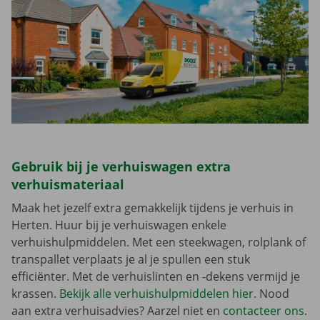
Gebruik bij je verhuiswagen extra
verhuismateriaal
Maak het jezelf extra gemakkelijk tijdens je verhuis in
Herten. Huur bij je verhuiswagen enkele
verhuishulpmiddelen. Met een steekwagen, rolplank of
transpallet verplaats je al je spullen een stuk
efficiënter. Met de verhuislinten en -dekens vermijd je
krassen.
Bekijk alle verhuishulpmiddelen hier
. Nood
aan extra verhuisadvies? Aarzel niet en
contacteer ons
.