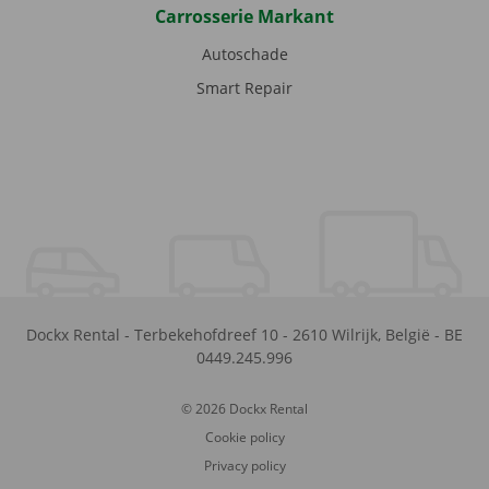
Carrosserie Markant
Autoschade
Smart Repair
Dockx Rental
-
Terbekehofdreef 10
-
2610
Wilrijk
,
België
-
BE
0449.245.996
© 2026 Dockx Rental
Cookie policy
Privacy policy