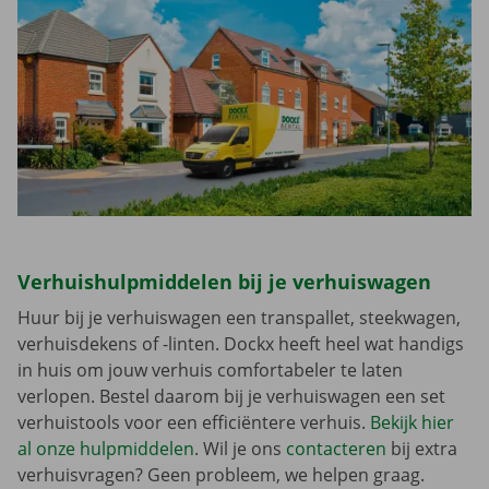
Verhuishulpmiddelen bij je verhuiswagen
Huur bij je verhuiswagen een transpallet, steekwagen,
verhuisdekens of -linten. Dockx heeft heel wat handigs
in huis om jouw verhuis comfortabeler te laten
verlopen. Bestel daarom bij je verhuiswagen een set
verhuistools voor een efficiëntere verhuis.
Bekijk hier
al onze hulpmiddelen
. Wil je ons
contacteren
bij extra
verhuisvragen? Geen probleem, we helpen graag.