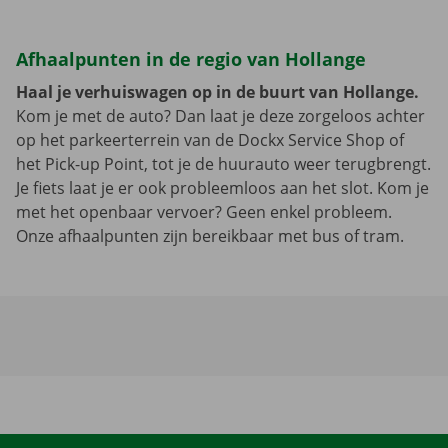
Afhaalpunten in de regio van Hollange
Haal je verhuiswagen op in de buurt van Hollange.
Kom je met de auto? Dan laat je deze zorgeloos achter
op het parkeerterrein van de Dockx Service Shop of
het Pick-up Point, tot je de huurauto weer terugbrengt.
Je fiets laat je er ook probleemloos aan het slot. Kom je
met het openbaar vervoer? Geen enkel probleem.
Onze afhaalpunten zijn bereikbaar met bus of tram.