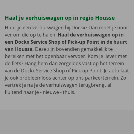
Haal je verhuiswagen op in regio Housse
Huur je een verhuiswagen bij Dockx? Dan moet je nooit
ver om die op te halen.
Haal de verhuiswagen op in
een Dockx Service Shop of Pick-up Point in de buurt
van Housse.
Deze zijn bovendien gemakkelijk te
bereiken met het openbaar vervoer. Kom je liever met
de fiets? Hang hem dan zorgeloos vast op het terrein
van de Dockx Service Shop of Pick-up Point. Je auto laat
je ook probleemloos achter op ons parkeerterrein. Zo
vertrek je na je de verhuiswagen terugbrengt al
fluitend naar je - nieuwe - thuis.