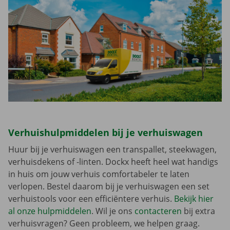
Verhuishulpmiddelen bij je verhuiswagen
Huur bij je verhuiswagen een transpallet, steekwagen,
verhuisdekens of -linten. Dockx heeft heel wat handigs
in huis om jouw verhuis comfortabeler te laten
verlopen. Bestel daarom bij je verhuiswagen een set
verhuistools voor een efficiëntere verhuis.
Bekijk hier
al onze hulpmiddelen
. Wil je ons
contacteren
bij extra
verhuisvragen? Geen probleem, we helpen graag.