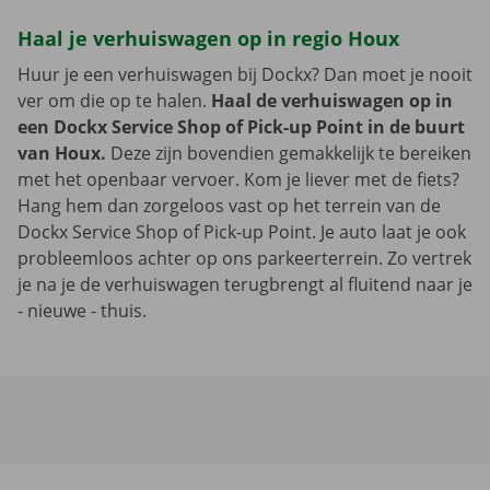
Haal je verhuiswagen op in regio Houx
Huur je een verhuiswagen bij Dockx? Dan moet je nooit
ver om die op te halen.
Haal de verhuiswagen op in
een Dockx Service Shop of Pick-up Point in de buurt
van Houx.
Deze zijn bovendien gemakkelijk te bereiken
met het openbaar vervoer. Kom je liever met de fiets?
Hang hem dan zorgeloos vast op het terrein van de
Dockx Service Shop of Pick-up Point. Je auto laat je ook
probleemloos achter op ons parkeerterrein. Zo vertrek
je na je de verhuiswagen terugbrengt al fluitend naar je
- nieuwe - thuis.