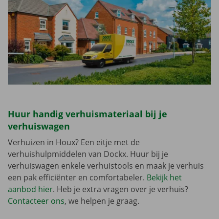
Huur handig verhuismateriaal bij je
verhuiswagen
Verhuizen in Houx? Een eitje met de
verhuishulpmiddelen van Dockx. Huur bij je
verhuiswagen enkele verhuistools en maak je verhuis
een pak efficiënter en comfortabeler.
Bekijk het
aanbod hier
. Heb je extra vragen over je verhuis?
Contacteer ons
, we helpen je graag.