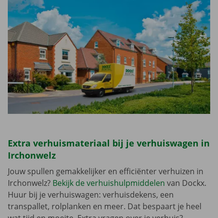
Extra verhuismateriaal bij je verhuiswagen in
Irchonwelz
Jouw spullen gemakkelijker en efficiënter verhuizen in
Irchonwelz?
Bekijk de verhuishulpmiddelen
van Dockx.
Huur bij je verhuiswagen: verhuisdekens, een
transpallet, rolplanken en meer. Dat bespaart je heel