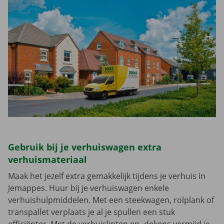
Gebruik bij je verhuiswagen extra
verhuismateriaal
Maak het jezelf extra gemakkelijk tijdens je verhuis in
Jemappes. Huur bij je verhuiswagen enkele
verhuishulpmiddelen. Met een steekwagen, rolplank of
transpallet verplaats je al je spullen een stuk