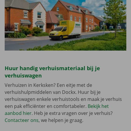
Huur handig verhuismateriaal bij je
verhuiswagen
Verhuizen in Kerksken? Een eitje met de
verhuishulpmiddelen van Dockx. Huur bij je
verhuiswagen enkele verhuistools en maak je verhuis
een pak efficiënter en comfortabeler.
Bekijk het
aanbod hier
. Heb je extra vragen over je verhuis?
Contacteer ons
, we helpen je graag.