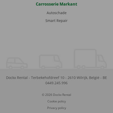
Carrosserie Markant
Autoschade
Smart Repair
Dockx Rental
-
Terbekehofdreef 10
-
2610
Wilrijk
,
België
-
BE
0449.245.996
© 2026 Dockx Rental
Cookie policy
Privacy policy