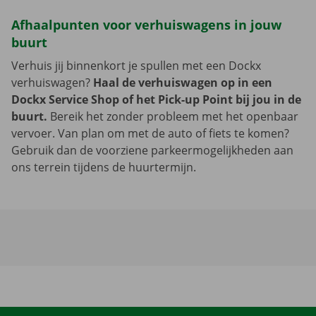
Afhaalpunten voor verhuiswagens in jouw
buurt
Verhuis jij binnenkort je spullen met een Dockx
verhuiswagen?
Haal de verhuiswagen op in een
Dockx Service Shop of het Pick-up Point bij jou in de
buurt.
Bereik het zonder probleem met het openbaar
vervoer. Van plan om met de auto of fiets te komen?
Gebruik dan de voorziene parkeermogelijkheden aan
ons terrein tijdens de huurtermijn.