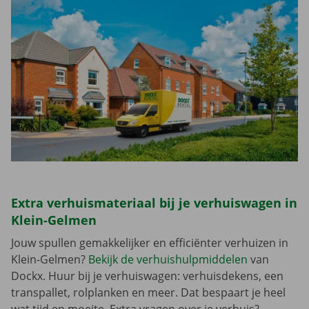
Extra verhuismateriaal bij je verhuiswagen in
Klein-Gelmen
Jouw spullen gemakkelijker en efficiënter verhuizen in
Klein-Gelmen?
Bekijk de verhuishulpmiddelen
van
Dockx. Huur bij je verhuiswagen: verhuisdekens, een
transpallet, rolplanken en meer. Dat bespaart je heel