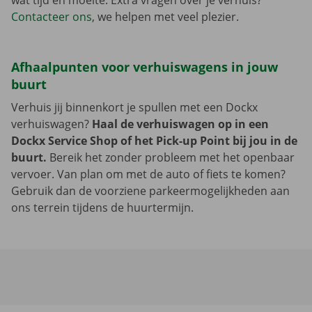
wat tijd en moeite. Extra vragen over je verhuis?
Contacteer ons
, we helpen met veel plezier.
Afhaalpunten voor verhuiswagens in jouw
buurt
Verhuis jij binnenkort je spullen met een Dockx
verhuiswagen?
Haal de verhuiswagen op in een
Dockx Service Shop of het Pick-up Point bij jou in de
buurt.
Bereik het zonder probleem met het openbaar
vervoer. Van plan om met de auto of fiets te komen?
Gebruik dan de voorziene parkeermogelijkheden aan
ons terrein tijdens de huurtermijn.