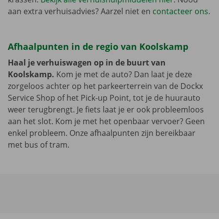
aan extra verhuisadvies? Aarzel niet en
contacteer ons
.
Afhaalpunten in de regio van Koolskamp
Haal je verhuiswagen op in de buurt van
Koolskamp.
Kom je met de auto? Dan laat je deze
zorgeloos achter op het parkeerterrein van de Dockx
Service Shop of het Pick-up Point, tot je de huurauto
weer terugbrengt. Je fiets laat je er ook probleemloos
aan het slot. Kom je met het openbaar vervoer? Geen
enkel probleem. Onze afhaalpunten zijn bereikbaar
met bus of tram.