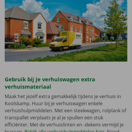
Gebruik bij je verhuiswagen extra
verhuismateriaal
Maak het jezelf extra gemakkelijk tijdens je verhuis in
Koolskamp. Huur bij je verhuiswagen enkele
verhuishulpmiddelen. Met een steekwagen, rolplank of
transpallet verplaats je al je spullen een stuk
efficiënter. Met de verhuislinten en -dekens vermijd je
krassen.
Bekijk alle verhuishulpmiddelen hier
. Nood