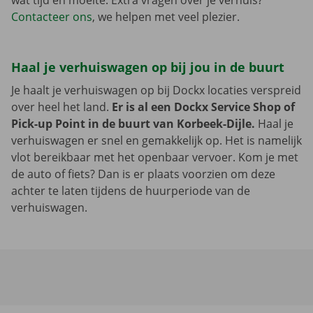
wat tijd en moeite. Extra vragen over je verhuis?
Contacteer ons
, we helpen met veel plezier.
Haal je verhuiswagen op bij jou in de buurt
Je haalt je verhuiswagen op bij Dockx locaties verspreid
over heel het land.
Er is al een Dockx Service Shop of
Pick-up Point in de buurt van Korbeek-Dijle.
Haal je
verhuiswagen er snel en gemakkelijk op. Het is namelijk
vlot bereikbaar met het openbaar vervoer. Kom je met
de auto of fiets? Dan is er plaats voorzien om deze
achter te laten tijdens de huurperiode van de
verhuiswagen.