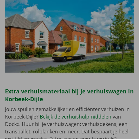
Extra verhuismateriaal bij je verhuiswagen in
Korbeek-Dijle
Jouw spullen gemakkelijker en efficiënter verhuizen in
Korbeek-Dijle?
Bekijk de verhuishulpmiddelen
van
Dockx. Huur bij je verhuiswagen: verhuisdekens, een
transpallet, rolplanken en meer. Dat bespaart je heel