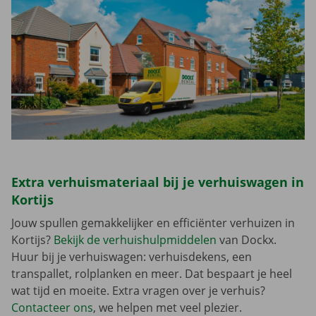
Extra verhuismateriaal bij je verhuiswagen in
Kortijs
Jouw spullen gemakkelijker en efficiënter verhuizen in
Kortijs?
Bekijk de verhuishulpmiddelen
van Dockx.
Huur bij je verhuiswagen: verhuisdekens, een
transpallet, rolplanken en meer. Dat bespaart je heel
wat tijd en moeite. Extra vragen over je verhuis?
Contacteer ons
, we helpen met veel plezier.