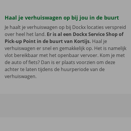
Haal je verhuiswagen op bij jou in de buurt
Je haalt je verhuiswagen op bij Dockx locaties verspreid
over heel het land.
Er is al een Dockx Service Shop of
Pick-up Point in de buurt van Kortijs.
Haal je
verhuiswagen er snel en gemakkelijk op. Het is namelijk
vlot bereikbaar met het openbaar vervoer. Kom je met
de auto of fiets? Dan is er plaats voorzien om deze
achter te laten tijdens de huurperiode van de
verhuiswagen.