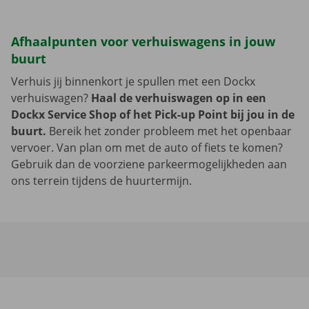
Afhaalpunten voor verhuiswagens in jouw
buurt
Verhuis jij binnenkort je spullen met een Dockx
verhuiswagen?
Haal de verhuiswagen op in een
Dockx Service Shop of het Pick-up Point bij jou in de
buurt.
Bereik het zonder probleem met het openbaar
vervoer. Van plan om met de auto of fiets te komen?
Gebruik dan de voorziene parkeermogelijkheden aan
ons terrein tijdens de huurtermijn.