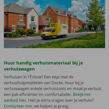
Huur handig verhuismateriaal bij je
verhuiswagen
Verhuizen in l'Écluse? Een eitje met de
verhuishulpmiddelen van Dockx. Huur bij je
verhuiswagen enkele verhuistools en maak je verhuis
een pak efficiënter en comfortabeler.
Bekijk het
aanbod hier
. Heb je extra vragen over je verhuis?
Contacteer ons
, we helpen je graag.