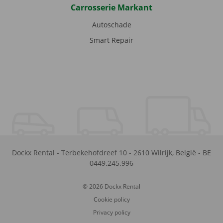
Carrosserie Markant
Autoschade
Smart Repair
Dockx Rental
-
Terbekehofdreef 10
-
2610
Wilrijk
,
België
-
BE
0449.245.996
© 2026 Dockx Rental
Cookie policy
Privacy policy