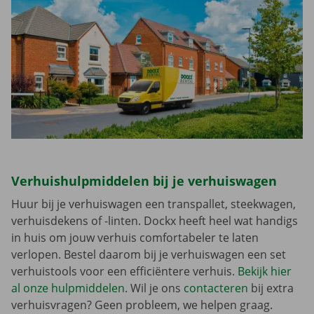
Verhuishulpmiddelen bij je verhuiswagen
Huur bij je verhuiswagen een transpallet, steekwagen,
verhuisdekens of -linten. Dockx heeft heel wat handigs
in huis om jouw verhuis comfortabeler te laten
verlopen. Bestel daarom bij je verhuiswagen een set
verhuistools voor een efficiëntere verhuis.
Bekijk hier
al onze hulpmiddelen
. Wil je ons
contacteren
bij extra
verhuisvragen? Geen probleem, we helpen graag.