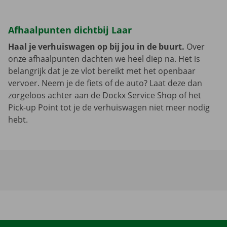
Afhaalpunten dichtbij Laar
Haal je verhuiswagen op bij jou in de buurt.
Over
onze afhaalpunten dachten we heel diep na. Het is
belangrijk dat je ze vlot bereikt met het openbaar
vervoer. Neem je de fiets of de auto? Laat deze dan
zorgeloos achter aan de Dockx Service Shop of het
Pick-up Point tot je de verhuiswagen niet meer nodig
hebt.