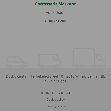
Carrosserie Markant
Autoschade
Smart Repair
Dockx Rental
-
Terbekehofdreef 10
-
2610
Wilrijk
,
België
-
BE
0449.245.996
© 2026 Dockx Rental
Cookie policy
Privacy policy