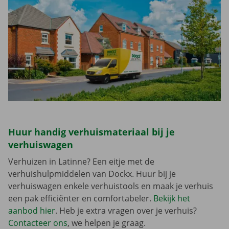
Huur handig verhuismateriaal bij je
verhuiswagen
Verhuizen in Latinne? Een eitje met de
verhuishulpmiddelen van Dockx. Huur bij je
verhuiswagen enkele verhuistools en maak je verhuis
een pak efficiënter en comfortabeler.
Bekijk het
aanbod hier
. Heb je extra vragen over je verhuis?
Contacteer ons
, we helpen je graag.