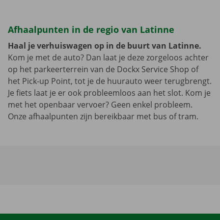
Afhaalpunten in de regio van Latinne
Haal je verhuiswagen op in de buurt van Latinne.
Kom je met de auto? Dan laat je deze zorgeloos achter
op het parkeerterrein van de Dockx Service Shop of
het Pick-up Point, tot je de huurauto weer terugbrengt.
Je fiets laat je er ook probleemloos aan het slot. Kom je
met het openbaar vervoer? Geen enkel probleem.
Onze afhaalpunten zijn bereikbaar met bus of tram.