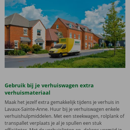
Gebruik bij je verhuiswagen extra
verhuismateriaal
Maak het jezelf extra gemakkelijk tijdens je verhuis in
Lavaux-Sainte-Anne. Huur bij je verhuiswagen enkele
verhuishulpmiddelen. Met een steekwagen, rolplank of
transpallet verplaats je al je spullen een stuk