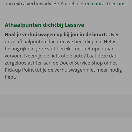
aan extra verhuisadvies? Aarzel niet en
contacteer ons
.
Afhaalpunten dichtbij Lessive
Haal je verhuiswagen op bij jou in de buurt.
Over
onze afhaalpunten dachten we heel diep na. Het is
belangrijk dat je ze vlot bereikt met het openbaar
vervoer. Neem je de fiets of de auto? Laat deze dan
zorgeloos achter aan de Dockx Service Shop of het
Pick-up Point tot je de verhuiswagen niet meer nodig
hebt.