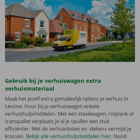
Gebruik bij je verhuiswagen extra
verhuismateriaal
Maak het jezelf extra gemakkelijk tijdens je verhuis in
Lessive. Huur bij je verhuiswagen enkele
verhuishulpmiddelen. Met een steekwagen, rolplank of
transpallet verplaats je al je spullen een stuk
efficiënter. Met de verhuislinten en -dekens vermijd je
krassen.
Bekijk alle verhuishulpmiddelen hier
. Nood