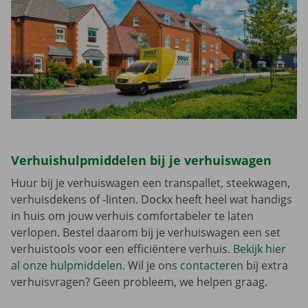
Verhuishulpmiddelen bij je verhuiswagen
Huur bij je verhuiswagen een transpallet, steekwagen,
verhuisdekens of -linten. Dockx heeft heel wat handigs
in huis om jouw verhuis comfortabeler te laten
verlopen. Bestel daarom bij je verhuiswagen een set
verhuistools voor een efficiëntere verhuis.
Bekijk hier
al onze hulpmiddelen
. Wil je ons
contacteren
bij extra
verhuisvragen? Geen probleem, we helpen graag.