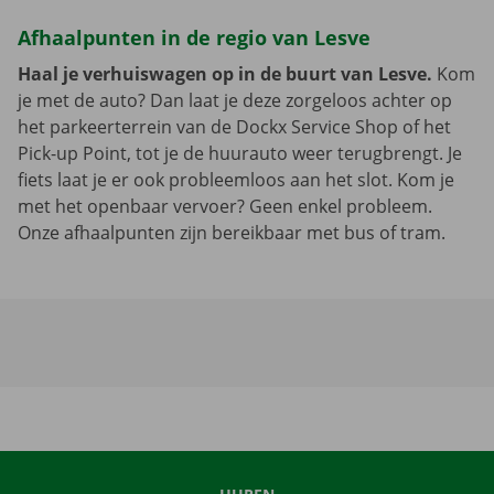
Afhaalpunten in de regio van Lesve
Haal je verhuiswagen op in de buurt van Lesve.
Kom
je met de auto? Dan laat je deze zorgeloos achter op
het parkeerterrein van de Dockx Service Shop of het
Pick-up Point, tot je de huurauto weer terugbrengt. Je
fiets laat je er ook probleemloos aan het slot. Kom je
met het openbaar vervoer? Geen enkel probleem.
Onze afhaalpunten zijn bereikbaar met bus of tram.