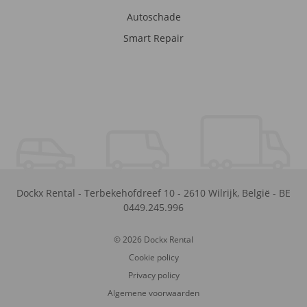
Autoschade
Smart Repair
Dockx Rental
-
Terbekehofdreef 10
-
2610
Wilrijk
,
België
-
BE
0449.245.996
© 2026 Dockx Rental
Cookie policy
Privacy policy
Algemene voorwaarden