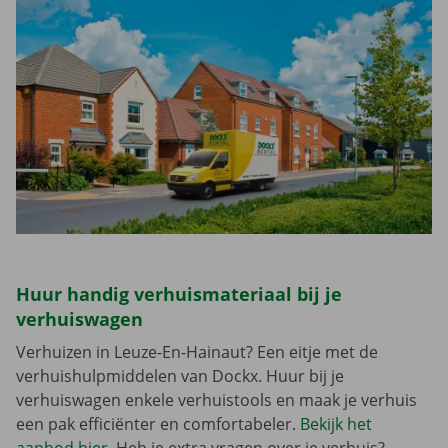
Huur handig verhuismateriaal bij je
verhuiswagen
Verhuizen in Leuze-En-Hainaut? Een eitje met de
verhuishulpmiddelen van Dockx. Huur bij je
verhuiswagen enkele verhuistools en maak je verhuis
een pak efficiënter en comfortabeler.
Bekijk het