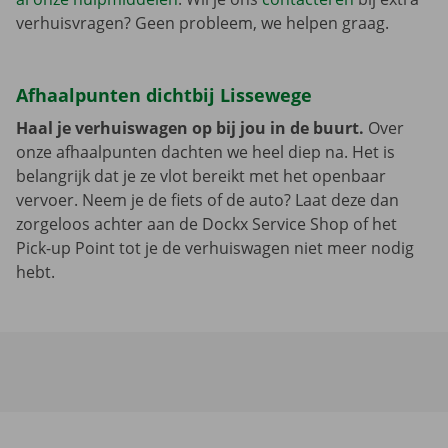
verhuisvragen? Geen probleem, we helpen graag.
Afhaalpunten dichtbij Lissewege
Haal je verhuiswagen op bij jou in de buurt.
Over
onze afhaalpunten dachten we heel diep na. Het is
belangrijk dat je ze vlot bereikt met het openbaar
vervoer. Neem je de fiets of de auto? Laat deze dan
zorgeloos achter aan de Dockx Service Shop of het
Pick-up Point tot je de verhuiswagen niet meer nodig
hebt.