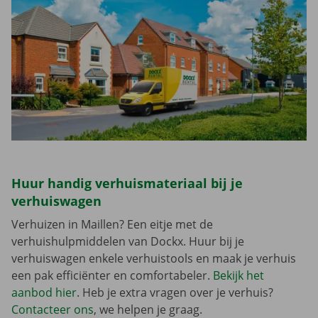
Huur handig verhuismateriaal bij je
verhuiswagen
Verhuizen in Maillen? Een eitje met de
verhuishulpmiddelen van Dockx. Huur bij je
verhuiswagen enkele verhuistools en maak je verhuis
een pak efficiënter en comfortabeler.
Bekijk het
aanbod hier
. Heb je extra vragen over je verhuis?
Contacteer ons
, we helpen je graag.