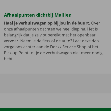
Afhaalpunten dichtbij Maillen
Haal je verhuiswagen op bij jou in de buurt.
Over
onze afhaalpunten dachten we heel diep na. Het is
belangrijk dat je ze vlot bereikt met het openbaar
vervoer. Neem je de fiets of de auto? Laat deze dan
zorgeloos achter aan de Dockx Service Shop of het
Pick-up Point tot je de verhuiswagen niet meer nodig
hebt.