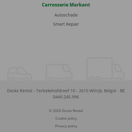
Carrosserie Markant
Autoschade
Smart Repair
Dockx Rental
-
Terbekehofdreef 10
-
2610
Wilrijk
,
België
-
BE
0449.245.996
© 2026 Dockx Rental
Cookie policy
Privacy policy