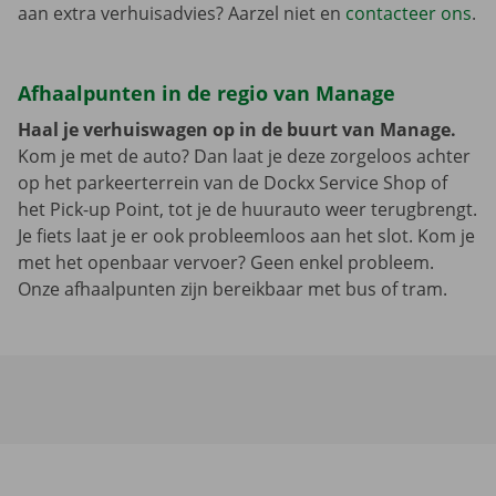
aan extra verhuisadvies? Aarzel niet en
contacteer ons
.
Afhaalpunten in de regio van Manage
Haal je verhuiswagen op in de buurt van Manage.
Kom je met de auto? Dan laat je deze zorgeloos achter
op het parkeerterrein van de Dockx Service Shop of
het Pick-up Point, tot je de huurauto weer terugbrengt.
Je fiets laat je er ook probleemloos aan het slot. Kom je
met het openbaar vervoer? Geen enkel probleem.
Onze afhaalpunten zijn bereikbaar met bus of tram.