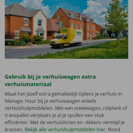
Gebruik bij je verhuiswagen extra
verhuismateriaal
Maak het jezelf extra gemakkelijk tijdens je verhuis in
Manage. Huur bij je verhuiswagen enkele
verhuishulpmiddelen. Met een steekwagen, rolplank of
transpallet verplaats je al je spullen een stuk
efficiënter. Met de verhuislinten en -dekens vermijd je
krassen.
Bekijk alle verhuishulpmiddelen hier
. Nood