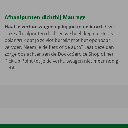
Afhaalpunten dichtbij Maurage
Haal je verhuiswagen op bij jou in de buurt.
Over
onze afhaalpunten dachten we heel diep na. Het is
belangrijk dat je ze vlot bereikt met het openbaar
vervoer. Neem je de fiets of de auto? Laat deze dan
zorgeloos achter aan de Dockx Service Shop of het
Pick-up Point tot je de verhuiswagen niet meer nodig
hebt.