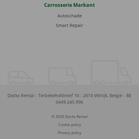
Carrosserie Markant
Autoschade
Smart Repair
Dockx Rental
-
Terbekehofdreef 10
-
2610
Wilrijk
,
België
-
BE
0449.245.996
© 2026 Dockx Rental
Cookie policy
Privacy policy