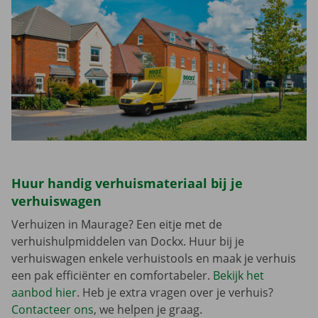
Huur handig verhuismateriaal bij je
verhuiswagen
Verhuizen in Maurage? Een eitje met de
verhuishulpmiddelen van Dockx. Huur bij je
verhuiswagen enkele verhuistools en maak je verhuis
een pak efficiënter en comfortabeler.
Bekijk het
aanbod hier
. Heb je extra vragen over je verhuis?
Contacteer ons
, we helpen je graag.