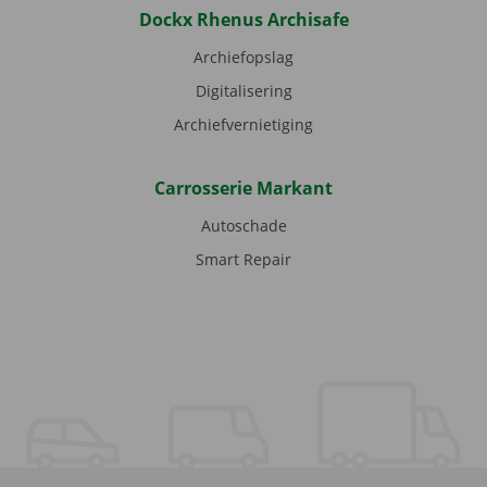
Dockx Rhenus Archisafe
Archiefopslag
Digitalisering
Archiefvernietiging
Carrosserie Markant
Autoschade
Smart Repair