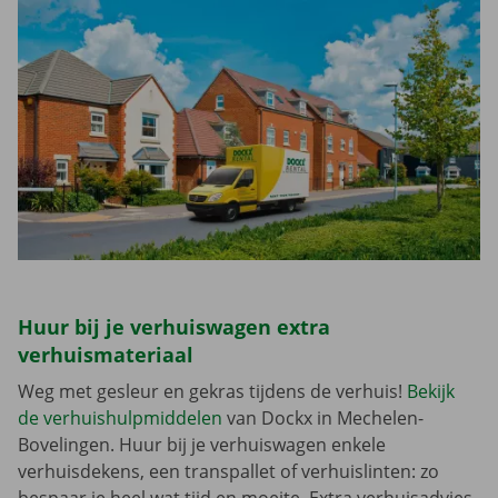
Huur bij je verhuiswagen extra
verhuismateriaal
Weg met gesleur en gekras tijdens de verhuis!
Bekijk
de verhuishulpmiddelen
van Dockx in Mechelen-
Bovelingen. Huur bij je verhuiswagen enkele
verhuisdekens, een transpallet of verhuislinten: zo