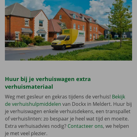
Huur bij je verhuiswagen extra
verhuismateriaal
Weg met gesleur en gekras tijdens de verhuis!
Bekijk
de verhuishulpmiddelen
van Dockx in Meldert. Huur bij
je verhuiswagen enkele verhuisdekens, een transpallet
of verhuislinten: zo bespaar je heel wat tijd en moeite.
Extra verhuisadvies nodig?
Contacteer ons
, we helpen
je met veel plezier.