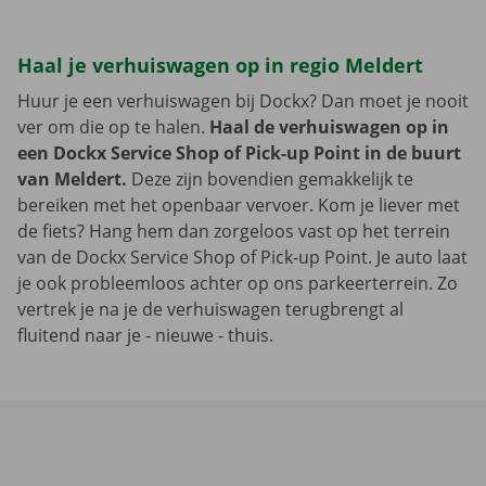
Haal je verhuiswagen op in regio Meldert
Huur je een verhuiswagen bij Dockx? Dan moet je nooit
ver om die op te halen.
Haal de verhuiswagen op in
een Dockx Service Shop of Pick-up Point in de buurt
van Meldert.
Deze zijn bovendien gemakkelijk te
bereiken met het openbaar vervoer. Kom je liever met
de fiets? Hang hem dan zorgeloos vast op het terrein
van de Dockx Service Shop of Pick-up Point. Je auto laat
je ook probleemloos achter op ons parkeerterrein. Zo
vertrek je na je de verhuiswagen terugbrengt al
fluitend naar je - nieuwe - thuis.