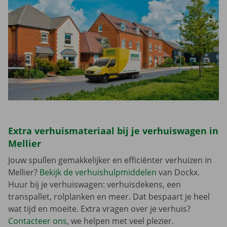
Extra verhuismateriaal bij je verhuiswagen in
Mellier
Jouw spullen gemakkelijker en efficiënter verhuizen in
Mellier?
Bekijk de verhuishulpmiddelen
van Dockx.
Huur bij je verhuiswagen: verhuisdekens, een
transpallet, rolplanken en meer. Dat bespaart je heel
wat tijd en moeite. Extra vragen over je verhuis?
Contacteer ons
, we helpen met veel plezier.