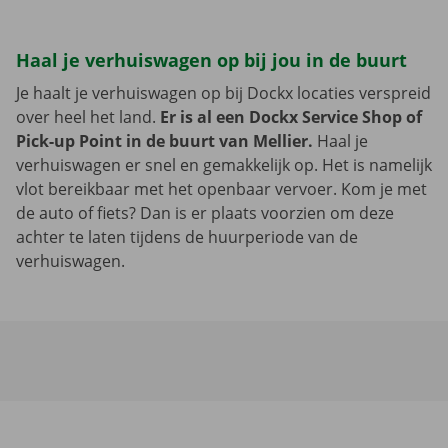
Haal je verhuiswagen op bij jou in de buurt
Je haalt je verhuiswagen op bij Dockx locaties verspreid
over heel het land.
Er is al een Dockx Service Shop of
Pick-up Point in de buurt van Mellier.
Haal je
verhuiswagen er snel en gemakkelijk op. Het is namelijk
vlot bereikbaar met het openbaar vervoer. Kom je met
de auto of fiets? Dan is er plaats voorzien om deze
achter te laten tijdens de huurperiode van de
verhuiswagen.