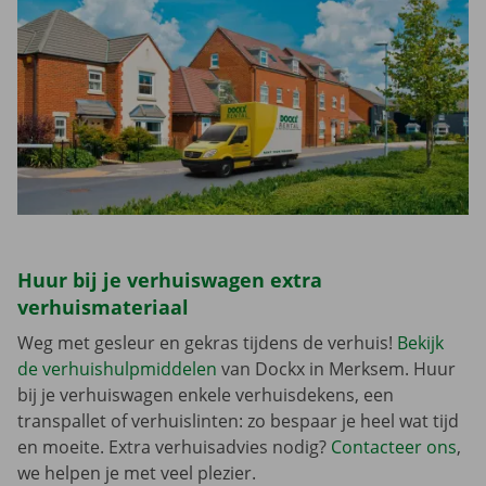
Huur bij je verhuiswagen extra
verhuismateriaal
Weg met gesleur en gekras tijdens de verhuis!
Bekijk
de verhuishulpmiddelen
van Dockx in Merksem. Huur
bij je verhuiswagen enkele verhuisdekens, een
transpallet of verhuislinten: zo bespaar je heel wat tijd
en moeite. Extra verhuisadvies nodig?
Contacteer ons
,
we helpen je met veel plezier.