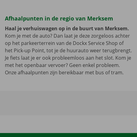
Afhaalpunten in de regio van Merksem
Haal je verhuiswagen op in de buurt van Merksem.
Kom je met de auto? Dan laat je deze zorgeloos achter
op het parkeerterrein van de Dockx Service Shop of
het Pick-up Point, tot je de huurauto weer terugbrengt.
Je fiets laat je er ook probleemloos aan het slot. Kom je
met het openbaar vervoer? Geen enkel probleem.
Onze afhaalpunten zijn bereikbaar met bus of tram.