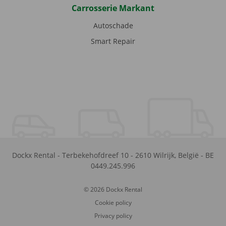
Carrosserie Markant
Autoschade
Smart Repair
Dockx Rental
-
Terbekehofdreef 10
-
2610
Wilrijk
,
België
-
BE
0449.245.996
© 2026 Dockx Rental
Cookie policy
Privacy policy