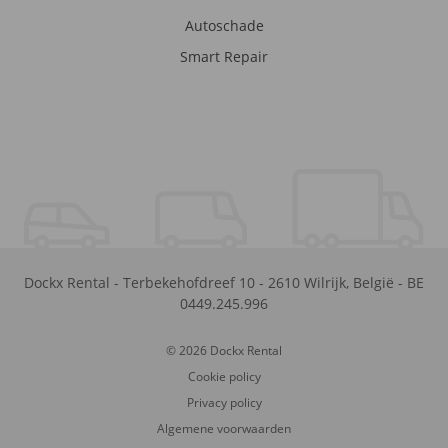
Autoschade
Smart Repair
Dockx Rental
-
Terbekehofdreef 10
-
2610
Wilrijk
,
België
-
BE
0449.245.996
© 2026 Dockx Rental
Cookie policy
Privacy policy
Algemene voorwaarden