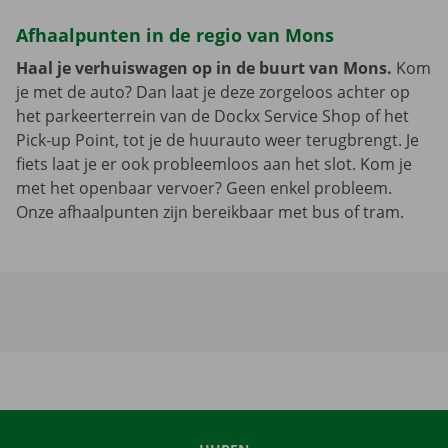
Afhaalpunten in de regio van Mons
Haal je verhuiswagen op in de buurt van Mons.
Kom
je met de auto? Dan laat je deze zorgeloos achter op
het parkeerterrein van de Dockx Service Shop of het
Pick-up Point, tot je de huurauto weer terugbrengt. Je
fiets laat je er ook probleemloos aan het slot. Kom je
met het openbaar vervoer? Geen enkel probleem.
Onze afhaalpunten zijn bereikbaar met bus of tram.