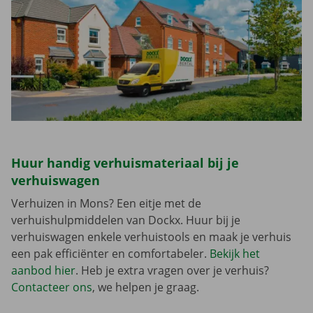
Huur handig verhuismateriaal bij je
verhuiswagen
Verhuizen in Mons? Een eitje met de
verhuishulpmiddelen van Dockx. Huur bij je
verhuiswagen enkele verhuistools en maak je verhuis
een pak efficiënter en comfortabeler.
Bekijk het
aanbod hier
. Heb je extra vragen over je verhuis?
Contacteer ons
, we helpen je graag.