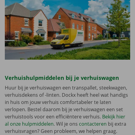
Verhuishulpmiddelen bij je verhuiswagen
Huur bij je verhuiswagen een transpallet, steekwagen,
verhuisdekens of -linten. Dockx heeft heel wat handigs
in huis om jouw verhuis comfortabeler te laten
verlopen. Bestel daarom bij je verhuiswagen een set
verhuistools voor een efficiëntere verhuis.
Bekijk hier
al onze hulpmiddelen
. Wil je ons
contacteren
bij extra
verhuisvragen? Geen probleem, we helpen graag.