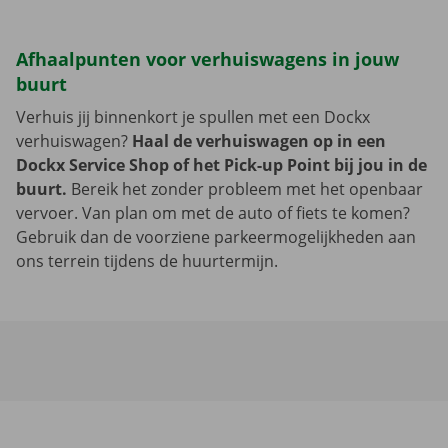
Afhaalpunten voor verhuiswagens in jouw
buurt
Verhuis jij binnenkort je spullen met een Dockx
verhuiswagen?
Haal de verhuiswagen op in een
Dockx Service Shop of het Pick-up Point bij jou in de
buurt.
Bereik het zonder probleem met het openbaar
vervoer. Van plan om met de auto of fiets te komen?
Gebruik dan de voorziene parkeermogelijkheden aan
ons terrein tijdens de huurtermijn.