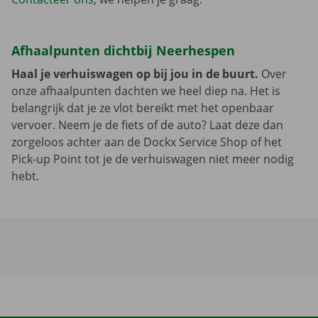
Afhaalpunten dichtbij Neerhespen
Haal je verhuiswagen op bij jou in de buurt.
Over
onze afhaalpunten dachten we heel diep na. Het is
belangrijk dat je ze vlot bereikt met het openbaar
vervoer. Neem je de fiets of de auto? Laat deze dan
zorgeloos achter aan de Dockx Service Shop of het
Pick-up Point tot je de verhuiswagen niet meer nodig
hebt.