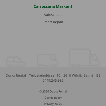
Carrosserie Markant
Autoschade
Smart Repair
Dockx Rental
-
Terbekehofdreef 10
-
2610
Wilrijk
,
België
-
BE
0449.245.996
© 2026 Dockx Rental
Cookie policy
Privacy policy