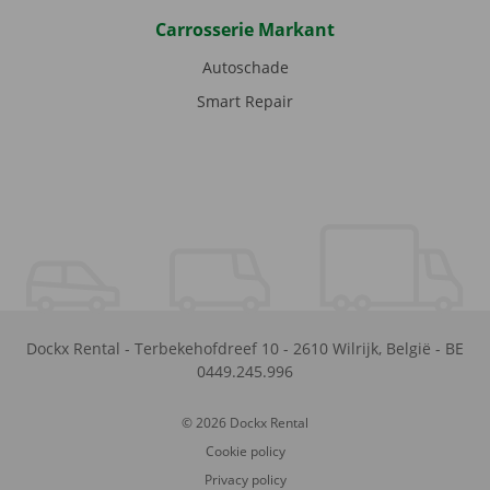
Carrosserie Markant
Autoschade
Smart Repair
Dockx Rental
-
Terbekehofdreef 10
-
2610
Wilrijk
,
België
-
BE
0449.245.996
© 2026 Dockx Rental
Cookie policy
Privacy policy