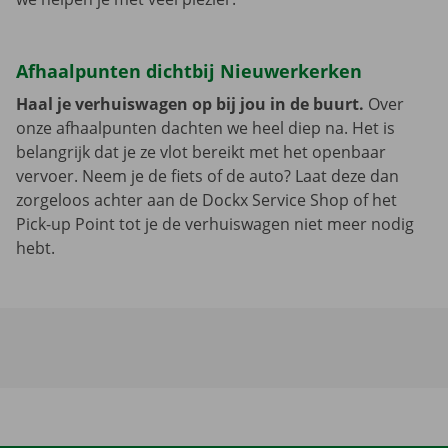
Afhaalpunten dichtbij Nieuwerkerken
Haal je verhuiswagen op bij jou in de buurt.
Over
onze afhaalpunten dachten we heel diep na. Het is
belangrijk dat je ze vlot bereikt met het openbaar
vervoer. Neem je de fiets of de auto? Laat deze dan
zorgeloos achter aan de Dockx Service Shop of het
Pick-up Point tot je de verhuiswagen niet meer nodig
hebt.