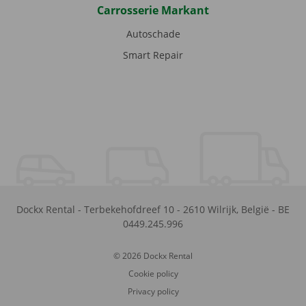
Carrosserie Markant
Autoschade
Smart Repair
Dockx Rental
-
Terbekehofdreef 10
-
2610
Wilrijk
,
België
-
BE
0449.245.996
© 2026 Dockx Rental
Cookie policy
Privacy policy