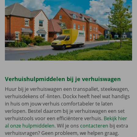
Verhuishulpmiddelen bij je verhuiswagen
Huur bij je verhuiswagen een transpallet, steekwagen,
verhuisdekens of -linten. Dockx heeft heel wat handigs
in huis om jouw verhuis comfortabeler te laten
verlopen. Bestel daarom bij je verhuiswagen een set
verhuistools voor een efficiëntere verhuis.
Bekijk hier
al onze hulpmiddelen
. Wil je ons
contacteren
bij extra
verhuisvragen? Geen probleem, we helpen graag.