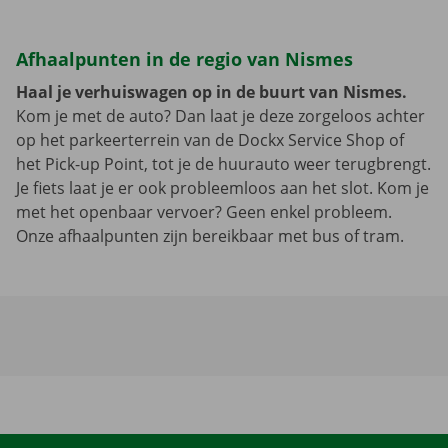
Afhaalpunten in de regio van Nismes
Haal je verhuiswagen op in de buurt van Nismes.
Kom je met de auto? Dan laat je deze zorgeloos achter
op het parkeerterrein van de Dockx Service Shop of
het Pick-up Point, tot je de huurauto weer terugbrengt.
Je fiets laat je er ook probleemloos aan het slot. Kom je
met het openbaar vervoer? Geen enkel probleem.
Onze afhaalpunten zijn bereikbaar met bus of tram.