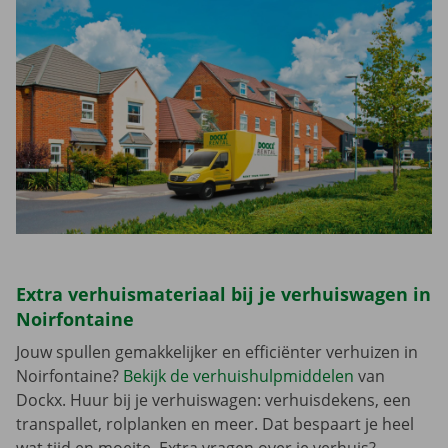
Extra verhuismateriaal bij je verhuiswagen in
Noirfontaine
Jouw spullen gemakkelijker en efficiënter verhuizen in
Noirfontaine?
Bekijk de verhuishulpmiddelen
van
Dockx. Huur bij je verhuiswagen: verhuisdekens, een
transpallet, rolplanken en meer. Dat bespaart je heel