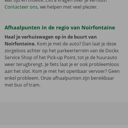
wat tijd en moeite. Extra vragen over je verhuis?
Contacteer ons
, we helpen met veel plezier.
Afhaalpunten in de regio van Noirfontaine
Haal je verhuiswagen op in de buurt van
Noirfontaine.
Kom je met de auto? Dan laat je deze
zorgeloos achter op het parkeerterrein van de Dockx
Service Shop of het Pick-up Point, tot je de huurauto
weer terugbrengt. Je fiets laat je er ook probleemloos
aan het slot. Kom je met het openbaar vervoer? Geen
enkel probleem. Onze afhaalpunten zijn bereikbaar
met bus of tram.