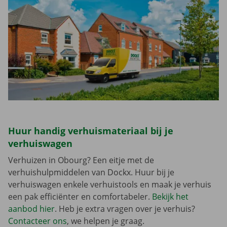
Huur handig verhuismateriaal bij je
verhuiswagen
Verhuizen in Obourg? Een eitje met de
verhuishulpmiddelen van Dockx. Huur bij je
verhuiswagen enkele verhuistools en maak je verhuis
een pak efficiënter en comfortabeler.
Bekijk het
aanbod hier
. Heb je extra vragen over je verhuis?
Contacteer ons
, we helpen je graag.