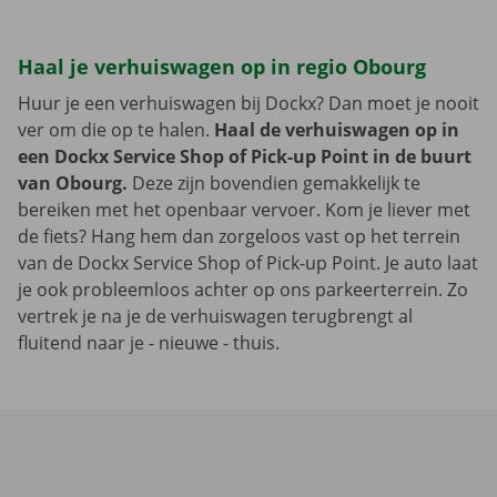
Haal je verhuiswagen op in regio Obourg
Huur je een verhuiswagen bij Dockx? Dan moet je nooit
ver om die op te halen.
Haal de verhuiswagen op in
een Dockx Service Shop of Pick-up Point in de buurt
van Obourg.
Deze zijn bovendien gemakkelijk te
bereiken met het openbaar vervoer. Kom je liever met
de fiets? Hang hem dan zorgeloos vast op het terrein
van de Dockx Service Shop of Pick-up Point. Je auto laat
je ook probleemloos achter op ons parkeerterrein. Zo
vertrek je na je de verhuiswagen terugbrengt al
fluitend naar je - nieuwe - thuis.