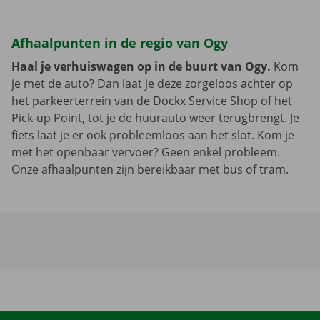
Afhaalpunten in de regio van Ogy
Haal je verhuiswagen op in de buurt van Ogy.
Kom
je met de auto? Dan laat je deze zorgeloos achter op
het parkeerterrein van de Dockx Service Shop of het
Pick-up Point, tot je de huurauto weer terugbrengt. Je
fiets laat je er ook probleemloos aan het slot. Kom je
met het openbaar vervoer? Geen enkel probleem.
Onze afhaalpunten zijn bereikbaar met bus of tram.