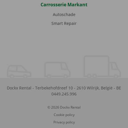
Carrosserie Markant
Autoschade
Smart Repair
Dockx Rental
-
Terbekehofdreef 10
-
2610
Wilrijk
,
België
-
BE
0449.245.996
© 2026 Dockx Rental
Cookie policy
Privacy policy