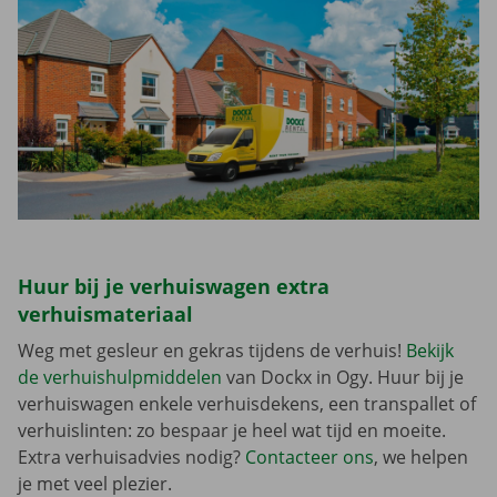
Huur bij je verhuiswagen extra
verhuismateriaal
Weg met gesleur en gekras tijdens de verhuis!
Bekijk
de verhuishulpmiddelen
van Dockx in Ogy. Huur bij je
verhuiswagen enkele verhuisdekens, een transpallet of
verhuislinten: zo bespaar je heel wat tijd en moeite.
Extra verhuisadvies nodig?
Contacteer ons
, we helpen
je met veel plezier.