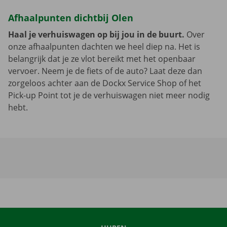
Afhaalpunten dichtbij Olen
Haal je verhuiswagen op bij jou in de buurt.
Over
onze afhaalpunten dachten we heel diep na. Het is
belangrijk dat je ze vlot bereikt met het openbaar
vervoer. Neem je de fiets of de auto? Laat deze dan
zorgeloos achter aan de Dockx Service Shop of het
Pick-up Point tot je de verhuiswagen niet meer nodig
hebt.