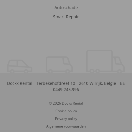
Autoschade
Smart Repair
Dockx Rental
-
Terbekehofdreef 10
-
2610
Wilrijk
,
België
-
BE
0449.245.996
© 2026 Dockx Rental
Cookie policy
Privacy policy
Algemene voorwaarden