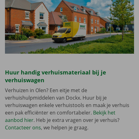
Huur handig verhuismateriaal bij je
verhuiswagen
Verhuizen in Olen? Een eitje met de
verhuishulpmiddelen van Dockx. Huur bij je
verhuiswagen enkele verhuistools en maak je verhuis
een pak efficiënter en comfortabeler.
Bekijk het
aanbod hier
. Heb je extra vragen over je verhuis?
Contacteer ons
, we helpen je graag.