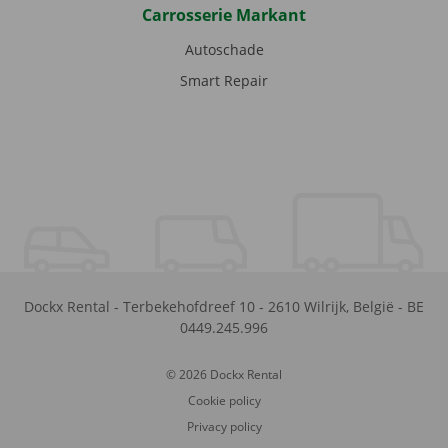
Carrosserie Markant
Autoschade
Smart Repair
Dockx Rental
-
Terbekehofdreef 10
-
2610
Wilrijk
,
België
-
BE
0449.245.996
© 2026 Dockx Rental
Cookie policy
Privacy policy