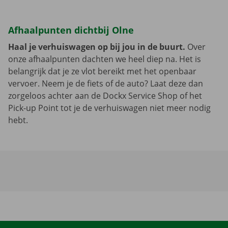
Afhaalpunten dichtbij Olne
Haal je verhuiswagen op bij jou in de buurt.
Over
onze afhaalpunten dachten we heel diep na. Het is
belangrijk dat je ze vlot bereikt met het openbaar
vervoer. Neem je de fiets of de auto? Laat deze dan
zorgeloos achter aan de Dockx Service Shop of het
Pick-up Point tot je de verhuiswagen niet meer nodig
hebt.