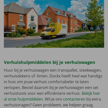
Verhuishulpmiddelen bij je verhuiswagen
Huur bij je verhuiswagen een transpallet, steekwagen,
verhuisdekens of -linten. Dockx heeft heel wat handigs
in huis om jouw verhuis comfortabeler te laten
verlopen. Bestel daarom bij je verhuiswagen een set
verhuistools voor een efficiëntere verhuis.
Bekijk hier
al onze hulpmiddelen
. Wil je ons
contacteren
bij extra
verhuisvragen? Geen probleem, we helpen graag.