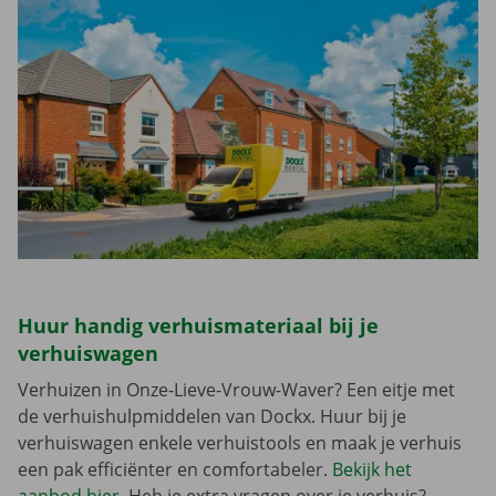
Huur handig verhuismateriaal bij je
verhuiswagen
Verhuizen in Onze-Lieve-Vrouw-Waver? Een eitje met
de verhuishulpmiddelen van Dockx. Huur bij je
verhuiswagen enkele verhuistools en maak je verhuis
een pak efficiënter en comfortabeler.
Bekijk het