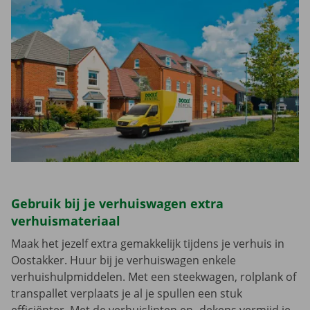
Gebruik bij je verhuiswagen extra
verhuismateriaal
Maak het jezelf extra gemakkelijk tijdens je verhuis in
Oostakker. Huur bij je verhuiswagen enkele
verhuishulpmiddelen. Met een steekwagen, rolplank of
transpallet verplaats je al je spullen een stuk