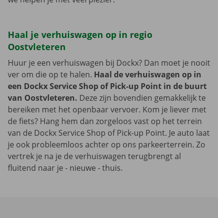
Haal je verhuiswagen op in regio
Oostvleteren
Huur je een verhuiswagen bij Dockx? Dan moet je nooit
ver om die op te halen.
Haal de verhuiswagen op in
een Dockx Service Shop of Pick-up Point in de buurt
van Oostvleteren.
Deze zijn bovendien gemakkelijk te
bereiken met het openbaar vervoer. Kom je liever met
de fiets? Hang hem dan zorgeloos vast op het terrein
van de Dockx Service Shop of Pick-up Point. Je auto laat
je ook probleemloos achter op ons parkeerterrein. Zo
vertrek je na je de verhuiswagen terugbrengt al
fluitend naar je - nieuwe - thuis.