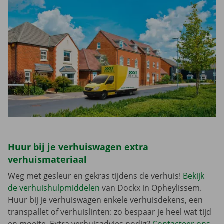
Huur bij je verhuiswagen extra
verhuismateriaal
Weg met gesleur en gekras tijdens de verhuis!
Bekijk
de verhuishulpmiddelen
van Dockx in Opheylissem.
Huur bij je verhuiswagen enkele verhuisdekens, een
transpallet of verhuislinten: zo bespaar je heel wat tijd