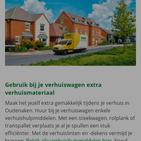
Gebruik bij je verhuiswagen extra
verhuismateriaal
Maak het jezelf extra gemakkelijk tijdens je verhuis in
Oudenaken. Huur bij je verhuiswagen enkele
verhuishulpmiddelen. Met een steekwagen, rolplank of
transpallet verplaats je al je spullen een stuk
efficiënter. Met de verhuislinten en -dekens vermijd je
krassen.
Bekijk alle verhuishulpmiddelen hier
. Nood