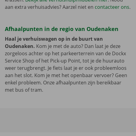
aan extra verhuisadvies? Aarzel niet en
contacteer ons
.
Afhaalpunten in de regio van Oudenaken
Haal je verhuiswagen op in de buurt van
Oudenaken.
Kom je met de auto? Dan laat je deze
zorgeloos achter op het parkeerterrein van de Dockx
Service Shop of het Pick-up Point, tot je de huurauto
weer terugbrengt. Je fiets laat je er ook probleemloos
aan het slot. Kom je met het openbaar vervoer? Geen
enkel probleem. Onze afhaalpunten zijn bereikbaar
met bus of tram.