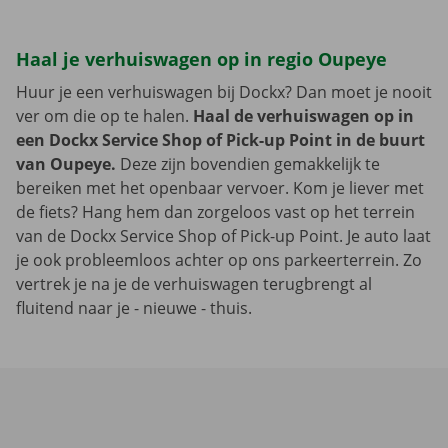
Haal je verhuiswagen op in regio Oupeye
Huur je een verhuiswagen bij Dockx? Dan moet je nooit
ver om die op te halen.
Haal de verhuiswagen op in
een Dockx Service Shop of Pick-up Point in de buurt
van Oupeye.
Deze zijn bovendien gemakkelijk te
bereiken met het openbaar vervoer. Kom je liever met
de fiets? Hang hem dan zorgeloos vast op het terrein
van de Dockx Service Shop of Pick-up Point. Je auto laat
je ook probleemloos achter op ons parkeerterrein. Zo
vertrek je na je de verhuiswagen terugbrengt al
fluitend naar je - nieuwe - thuis.