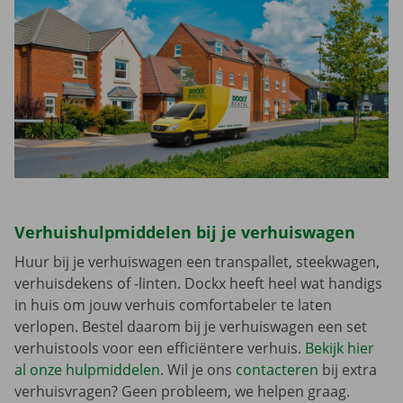
Verhuishulpmiddelen bij je verhuiswagen
Huur bij je verhuiswagen een transpallet, steekwagen,
verhuisdekens of -linten. Dockx heeft heel wat handigs
in huis om jouw verhuis comfortabeler te laten
verlopen. Bestel daarom bij je verhuiswagen een set
verhuistools voor een efficiëntere verhuis.
Bekijk hier
al onze hulpmiddelen
. Wil je ons
contacteren
bij extra
verhuisvragen? Geen probleem, we helpen graag.